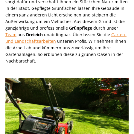
sorgt dafür und verschafft Ihnen ein Stückchen Natur mitten
in der Stadt. Gepflegte Grünflächen lassen Ihre Gebäude in
einem ganz anderen Licht erscheinen und steigern die
Außenwirkung um ein Vielfaches. Aus diesem Grund ist die
ganzjährige und professionelle
Grünpflege
durch unser
Team
aus
Dreieich
unabdingbar. Überlassen Sie die
Garten-
und Landschaftsarbeiten
unseren Profis. Wir nehmen Ihnen
die Arbeit ab und kümmern uns zuverlässig um Ihre
Gartenanlagen. So erblühen diese zu grünen Oasen in der
Nachbarschaft.