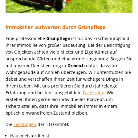
Immobilien aufwerten durch
Grünpflege
Eine professionelle
Grünpflege
ist für das Erscheinungsbild
Ihrer Immobilie von großer Bedeutung. Bei der Besichtigung
von Objekten achten viele Mieter und Eigentümer auf
ansprechende Gärten und eine grüne Umgebung. Sorgen Sie
mit unserer Dienstleistung in
Dreieich
dafür, dass Ihre
Wohngebäude auf Anhieb überzeugen. Wir unterstützen Sie
dabei und verschaffen Ihnen Zeit für wichtigere Dinge in
Ihrem Leben. Mit uns profitieren Sie durch jahrelange
Erfahrung und bestens ausgebildete
Fachkräfte
. Wir
erstellen Ihnen gerne ein individuelles Konzept, um
sicherzustellen, dass Ihre Immobilien immer in einem
optisch einwandfreien Zustand bleiben.
Die
Leistungen
der TTD GmbH:
Hausmeisterdienst